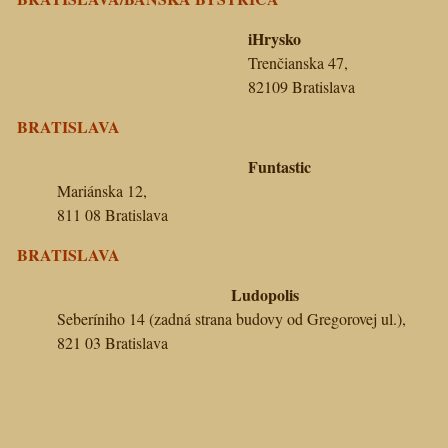
iHrysko
Trenčianska 47,
82109 Bratislava
BRATISLAVA
Funtastic
Mariánska 12,
811 08 Bratislava
BRATISLAVA
Ludopolis
Seberíniho 14 (zadná strana budovy od Gregorovej ul.),
821 03 Bratislava