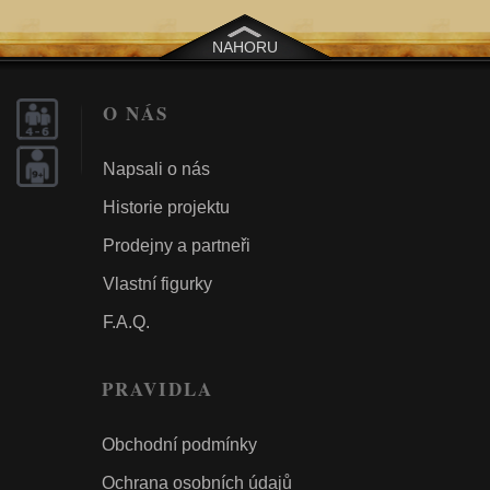
NAHORU
O NÁS
Napsali o nás
Historie projektu
Prodejny a partneři
Vlastní figurky
F.A.Q.
PRAVIDLA
Obchodní podmínky
Ochrana osobních údajů