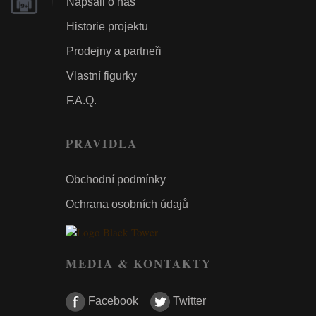
Napsali o nás
Historie projektu
Prodejny a partneři
Vlastní figurky
F.A.Q.
PRAVIDLA
Obchodní podmínky
Ochrana osobních údajů
MEDIA & KONTAKTY
Facebook
Twitter