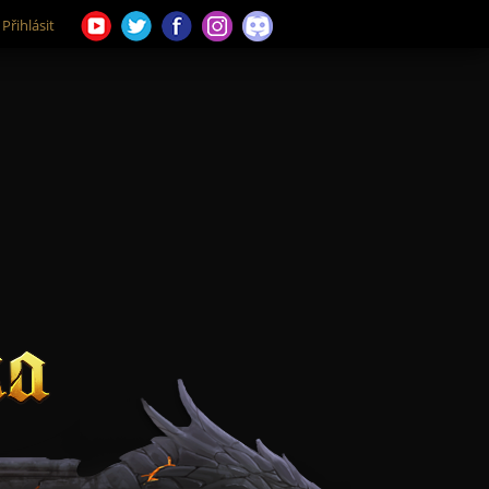
Přihlásit