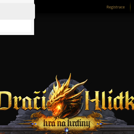
Registrace